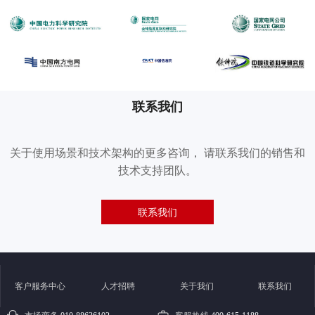
联系我们
关于使用场景和技术架构的更多咨询， 请联系我们的销售和
技术支持团队。
联系我们
客户服务中心
人才招聘
关于我们
联系我们