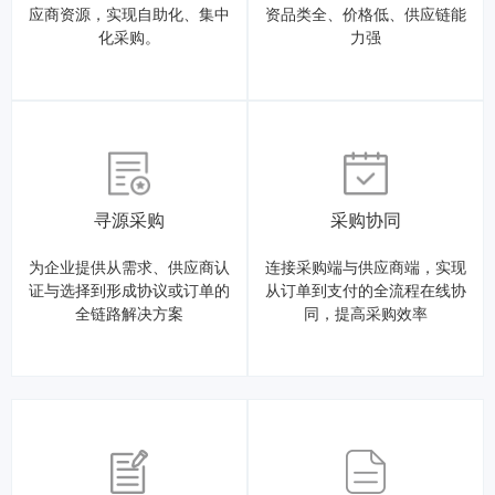
应商资源，实现自助化、集中
资品类全、价格低、供应链能
化采购。
力强
寻源采购
采购协同
为企业提供从需求、供应商认
连接采购端与供应商端，实现
证与选择到形成协议或订单的
从订单到支付的全流程在线协
全链路解决方案
同，提高采购效率