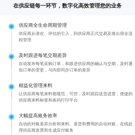
在供应链每一环节，数字化高效管理您的业务
供应商全生命周期管理
供应商从潜在、评估的引入，到供应商正式交易及推出得全流
程管理
及时跟进每笔交期差异
自动发布每笔采购订单，和跟进供应商的确认与交期，及时通
知订单的变更，与内部同步订单的差异
精益化管理来料
让供应商每笔来料都规范，可控，及时跟踪送货进度，便捷的
供应商来料标签和条码打印平台
大幅提高账务效率
自动的对账差异分析和来料、退货和费用的自动对账，在线处
理供应商发票和生成应付账务