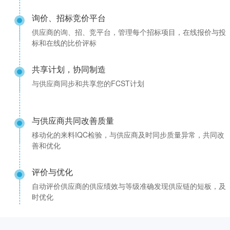
询价、招标竞价平台
供应商的询、招、竞平台，管理每个招标项目，在线报价与投
标和在线的比价评标
共享计划，协同制造
与供应商同步和共享您的FCST计划
与供应商共同改善质量
移动化的来料IQC检验，与供应商及时同步质量异常，共同改
善和优化
评价与优化
自动评价供应商的供应绩效与等级准确发现供应链的短板，及
时优化