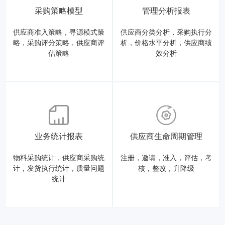
采购策略模型
管理分析报表
供应商准入策略，寻源模式策
供应商分类分析，采购执行分
略，采购评分策略，供应商评
析，价格水平分析，供应商绩
估策略
效分析
业务统计报表
供应商生命周期管理
物料采购统计，供应商采购统
注册，邀请，准入，评估，考
计，发货执行统计，质量问题
核，整改，升降级
统计