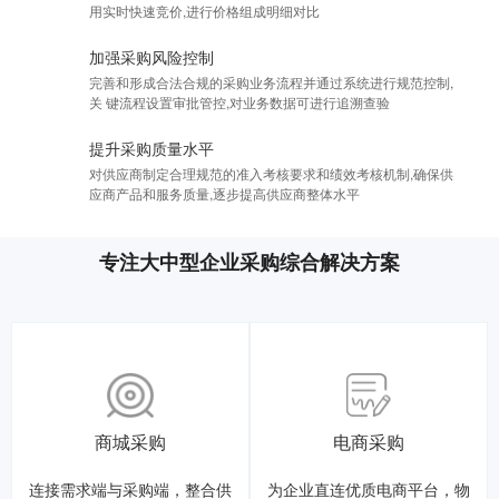
用实时快速竞价,进行价格组成明细对比
加强采购风险控制
完善和形成合法合规的采购业务流程并通过系统进行规范控制,
关 键流程设置审批管控,对业务数据可进行追溯查验
提升采购质量水平
对供应商制定合理规范的准入考核要求和绩效考核机制,确保供
应商产品和服务质量,逐步提高供应商整体水平
专注大中型企业采购综合解决方案
商城采购
电商采购
连接需求端与采购端，整合供
为企业直连优质电商平台，物