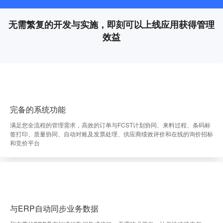
无需繁复的开发与实施，即刻可以上线应用获得管理
效益
完备的系统功能
满足您全流程的管理需求，高效的订单与FCST计划协同、来料过程、条码标
签打印、质量协同、自动对账及发票处理、供应商绩效评价和在线的询价招标
和竞价平台
与ERP自动同步业务数据