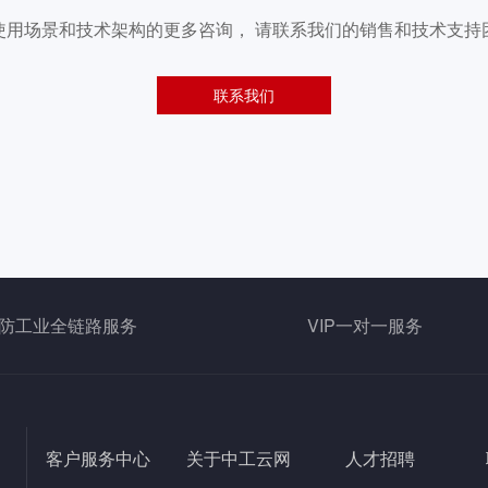
使用场景和技术架构的更多咨询， 请联系我们的销售和技术支持
联系我们
防工业全链路服务
VIP一对一服务
客户服务中心
关于中工云网
人才招聘