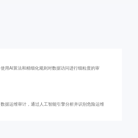
使用AI算法和精细化规则对数据访问进行细粒度的审
。
、数据运维审计，通过人工智能引擎分析并识别危险运维