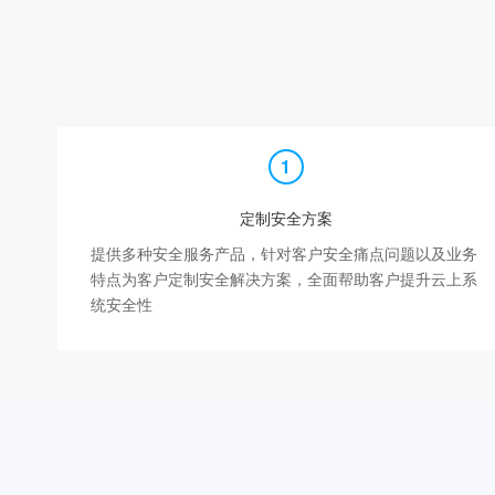
定制安全方案
提供多种安全服务产品，针对客户安全痛点问题以及业务
特点为客户定制安全解决方案，全面帮助客户提升云上系
统安全性