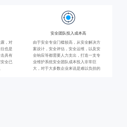
安全团队投入成本高
泄露，对
由于安全专业门槛较高，从安全解决方
往往也是
案设计，安全评估，安全运维，以及安
攻击具有
全响应等都需要人力支出，打造一支专
据安全已
业维护系统安全团队成本投入非常巨
题
大，对于大多数企业来说是难以负担的