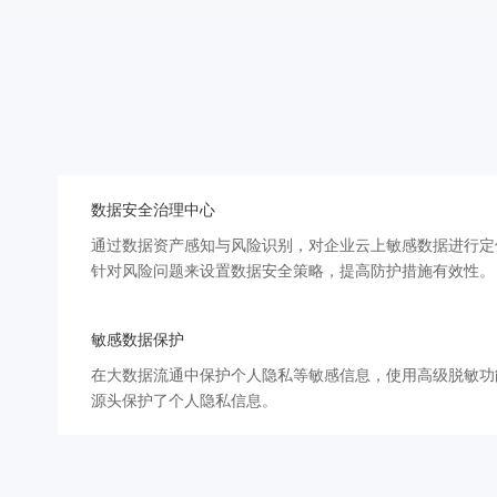
数据安全治理中心
通过数据资产感知与风险识别，对企业云上敏感数据进行定
针对风险问题来设置数据安全策略，提高防护措施有效性。
敏感数据保护
在大数据流通中保护个人隐私等敏感信息，使用高级脱敏功
源头保护了个人隐私信息。