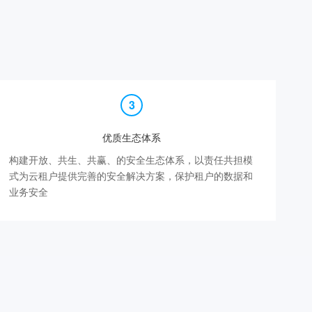
优质生态体系
构建开放、共生、共赢、的安全生态体系，以责任共担模
式为云租户提供完善的安全解决方案，保护租户的数据和
业务安全