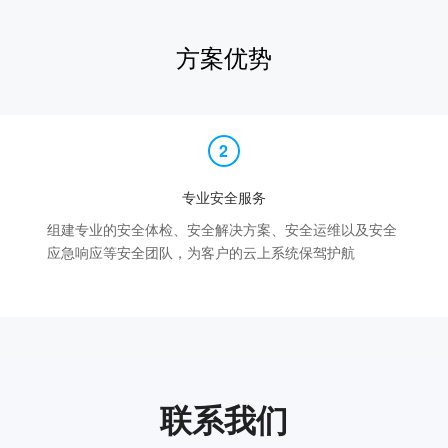
方案优势
专业安全服务
组建专业的安全体检、安全解决方案、安全运维以及安全
应急响应等安全团队，为客户的云上系统保驾护航
联系我们