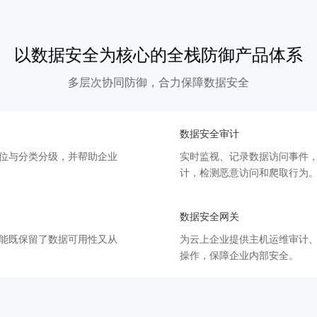
以数据安全为核心的全栈防御产品体系
多层次协同防御，合力保障数据安全
数据安全审计
位与分类分级，并帮助企业
实时监视、记录数据访问事件，
计，检测恶意访问和爬取行为
数据安全网关
能既保留了数据可用性又从
为云上企业提供主机运维审计
操作，保障企业内部安全。