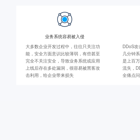
业务系统容易被入侵
大多数企业开发过程中，往往只关注功
DDoS
能，安全方面意识比较薄弱，有些甚至
几分钟系
完全不关注安全，导致业务系统或应用
是上百万
上线后存在多处漏洞，很容易被黑客攻
流失，D
击利用，给企业带来损失
全痛点问