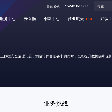
售前咨询：
152-010-33833
服务中心
云采购
创新中心
商业航天
知识
HOT
云上数据安全治理问题，满足等保合规要求的同时，也能提升数据隐私保
业务挑战