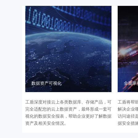
数据资产可视化
全面掌
工盾深度对接云上各类数据库、存储产品，可
工盾将帮
完全适配您的云上数据资产，最终形成一套可
解决企业
视化的数据安全报表，帮助企业更好了解数据
访问途径
资产及相关安全情况。
据安全措