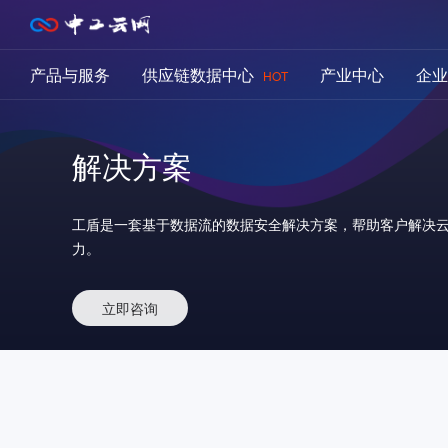
产品与服务
供应链数据中心
产业中心
企业
HOT
解决方案
工盾是一套基于数据流的数据安全解决方案，帮助客户解决
力。
立即咨询