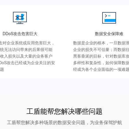
DDoS攻击危害巨大
数据安全保障难
攻击对企业系统或应用危害巨大，
数据是企业的根本，一旦数据
统无法访问带来的后果很可能
企业的损失不可估量；而数据
收入损失以及大量的业务客户
黑客垂涎的目标，针对数据库
DoS攻击已经成为企业关注的安
多样性和复杂性，如何保障数
题
经成为各个企业面临的一项难
工盾能帮您解决哪些问题
工盾帮您解决多种场景的数据安全问题，为业务保驾护航