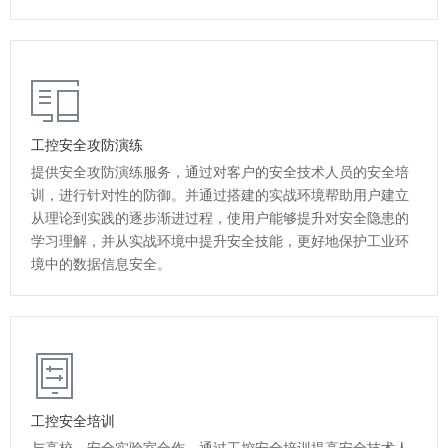
工控安全攻防演练
提供安全攻防演练服务，通过对客户的安全技术人员的安全培
训，进行针对性的防御。并通过搭建的实战环境帮助用户建立
从理论到实践的逐步渐进过程，使用户能够提升对安全隐患的
学习理解，并从实战环境中提升安全技能，更好地保护工业环
境中的数据信息安全。
工控安全培训
与高校、安全实验室合作，通过工控安全培训提高安全技术人