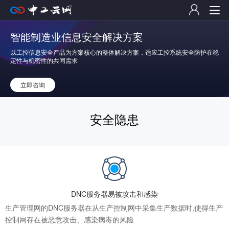
智能制造业信息安全解决方案
以工控信息安全产品为方案核心的整体解决方案，适应工控系统安全防护在稳
定性与机密性的共同需求
立即咨询
安全隐患
DNC服务器易被攻击和感染
生产管理网的DNC服务器在从生产控制网中采集生产数据时,使得生产
控制网存在被恶意攻击、感染病毒的风险