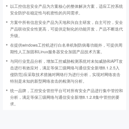
以工控信息安全产品为方案核心的整体解决方案，适应工控系统
安全防护在稳定性与机密性的共同需求。
方案中所有信息安全产品为天地和兴自主研发，自主可控，安全
产品联动安全性更高，可提供定制化的功能开发，产品不断迭代
升级。
在提供windows工控机进行白名单机制防病毒功能外，可提供周
期性人工加固和Linux服务器安全加固产品技术方案。
与同行业竞品分析，增加工控威胁检测系统对未知威胁和APT攻
击进行有效应对，满足等保三级网络与通信安全新增8.1.2.5入
侵防范)应采取技术措施对网络行为进行分析，实现对网络攻击
特别是未知的新型网络攻击的检测与分析。
统一品牌，工控安全管控平台可对所有安全产品进行集中管控和
分析，满足等保三级网络与通信安全新增8.1.2.8集中管控的要
求。