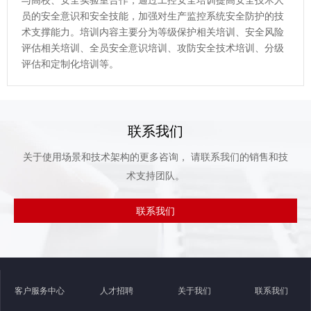
员的安全意识和安全技能，加强对生产监控系统安全防护的技
术支撑能力。培训内容主要分为等级保护相关培训、安全风险
评估相关培训、全员安全意识培训、攻防安全技术培训、分级
评估和定制化培训等。
联系我们
关于使用场景和技术架构的更多咨询， 请联系我们的销售和技
术支持团队。
联系我们
客户服务中心
人才招聘
关于我们
联系我们