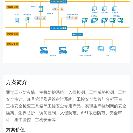
方案简介
通过工业防火墙、主机防护系统、入侵检测、工控威胁检测、工控
安全审计、账号管理及运维审计系统、工控安全监管与分析平台、
工控安全检查工具箱等工控安全专用产品，实现生产控制网的安全
隔离、边界防护、访问控制、入侵防范、APT攻击防范、安全审
计、集中管控、主机安全等
方案价值