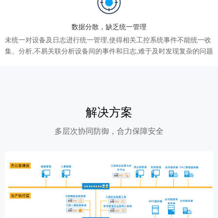
数据分散，缺乏统一管理
未统一对设备及日志进行统一管理,使得相关工控系统事件不能统一收
集、分析,不易关联分析设备间的事件和日志,难于及时发现复杂的问题
解决方案
多层次协同防御，合力保障安全