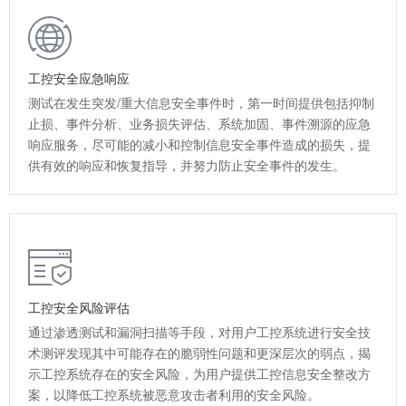
工控安全应急响应
测试在发生突发/重大信息安全事件时，第一时间提供包括抑制
止损、事件分析、业务损失评估、系统加固、事件溯源的应急
响应服务，尽可能的减小和控制信息安全事件造成的损失，提
供有效的响应和恢复指导，并努力防止安全事件的发生。
工控安全风险评估
通过渗透测试和漏洞扫描等手段，对用户工控系统进行安全技
术测评发现其中可能存在的脆弱性问题和更深层次的弱点，揭
示工控系统存在的安全风险，为用户提供工控信息安全整改方
案，以降低工控系统被恶意攻击者利用的安全风险。