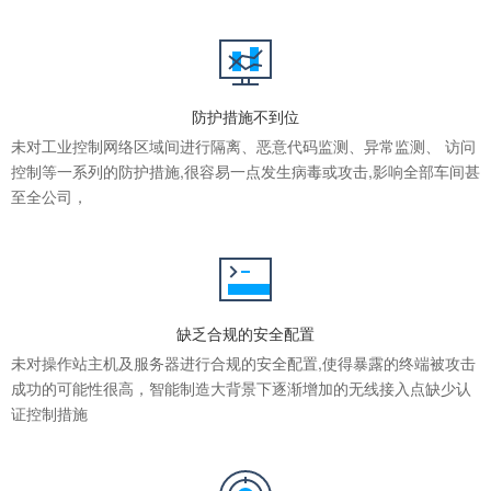
防护措施不到位
未对工业控制网络区域间进行隔离、恶意代码监测、异常监测、 访问
控制等一系列的防护措施,很容易一点发生病毒或攻击,影响全部车间甚
至全公司，
缺乏合规的安全配置
未对操作站主机及服务器进行合规的安全配置,使得暴露的终端被攻击
成功的可能性很高，智能制造大背景下逐渐增加的无线接入点缺少认
证控制措施