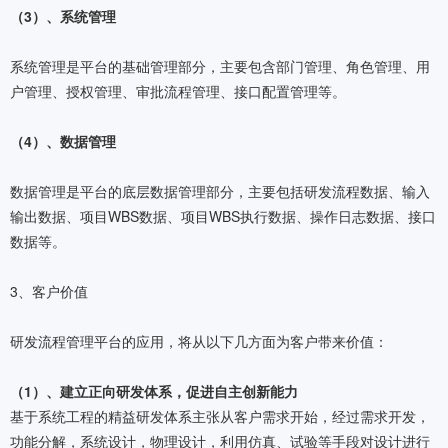
（3）、系统管理
系统管理是平台的基础管理部分，主要包含部门管理、角色管理、用
户管理、授权管理、审批流程管理、接口配置管理等。
（4）、数据管理
数据管理是平台的底层数据管理部分，主要包括研发流程数据、输入
输出数据、项目WBS数据、项目WBS执行数据、操作日志数据、接口
数据等。
3、客户价值
研发流程管理平台的应用，将从以下几方面为客户带来价值：
（1）、建立正向研发体系，促进自主创新能力
基于系统工程的精益研发体系主张从客户需求开始，经过需求开发，
功能分解，系统设计，物理设计，利用仿真、试验等手段对设计进行