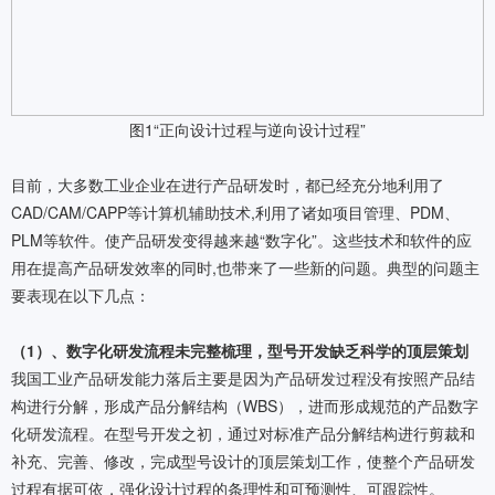
图1“正向设计过程与逆向设计过程”
目前，大多数工业企业在进行产品研发时，都已经充分地利用了
CAD/CAM/CAPP等计算机辅助技术,利用了诸如项目管理、PDM、
PLM等软件。使产品研发变得越来越“数字化”。这些技术和软件的应
用在提高产品研发效率的同时,也带来了一些新的问题。典型的问题主
要表现在以下几点：
（1）、数字化研发流程未完整梳理，型号开发缺乏科学的顶层策划
我国工业产品研发能力落后主要是因为产品研发过程没有按照产品结
构进行分解，形成产品分解结构（WBS），进而形成规范的产品数字
化研发流程。在型号开发之初，通过对标准产品分解结构进行剪裁和
补充、完善、修改，完成型号设计的顶层策划工作，使整个产品研发
过程有据可依，强化设计过程的条理性和可预测性、可跟踪性。