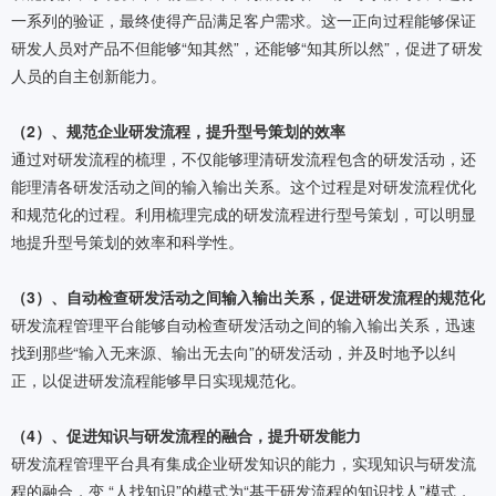
一系列的验证，最终使得产品满足客户需求。这一正向过程能够保证
研发人员对产品不但能够“知其然”，还能够“知其所以然”，促进了研发
人员的自主创新能力。
（2）、规范企业研发流程，提升型号策划的效率
通过对研发流程的梳理，不仅能够理清研发流程包含的研发活动，还
能理清各研发活动之间的输入输出关系。这个过程是对研发流程优化
和规范化的过程。利用梳理完成的研发流程进行型号策划，可以明显
地提升型号策划的效率和科学性。
（3）、自动检查研发活动之间输入输出关系，促进研发流程的规范化
研发流程管理平台能够自动检查研发活动之间的输入输出关系，迅速
找到那些“输入无来源、输出无去向”的研发活动，并及时地予以纠
正，以促进研发流程能够早日实现规范化。
（4）、促进知识与研发流程的融合，提升研发能力
研发流程管理平台具有集成企业研发知识的能力，实现知识与研发流
程的融合，变 “人找知识”的模式为“基于研发流程的知识找人”模式，