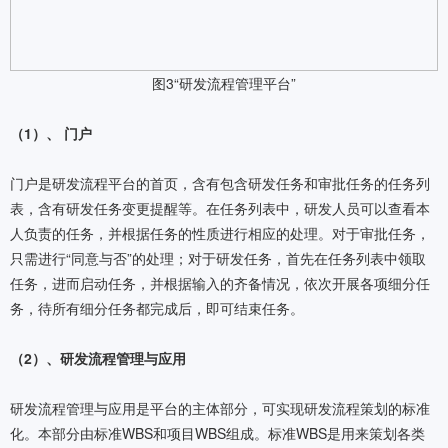
图3“研发流程管理平台”
（1）、 门户
门户是研发流程平台的首页，含有包含研发任务和审批任务的任务列
表，含有研发任务变更提醒等。在任务列表中，研发人员可以查看本
人负责的任务，并根据任务的性质进行相应的处理。对于审批任务，
只需进行“同意与否”的处理；对于研发任务，首先在任务列表中领取
任务，进而启动任务，并根据输入的齐备情况，依次开展各项细分任
务，待所有细分任务都完成后，即可结束任务。
（2）、研发流程管理与应用
研发流程管理与应用是平台的主体部分，可实现研发流程策划的标准
化。本部分由标准WBS和项目WBS组成。标准WBS是用来策划各类