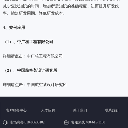
减少查找知识的时间，增加所需知识的准确程度，进而提升研发效
率、缩短研发周期、降低研发成本。
4、案例应用
（1）
、中广核工程有限公司
详细请点击：
中广核工程有限公司
（2）、
中国航空某设计研究所
详细请点击：
中国航空某设计研究所
客户服务中心
人才招聘
关于我们
联系我们
市场商务
010-88636102
客服热线
400-615-1188