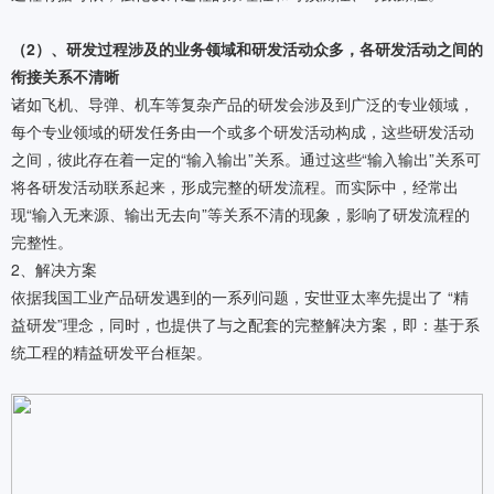
（2）、研发过程涉及的业务领域和研发活动众多，各研发活动之间的
衔接关系不清晰
诸如飞机、导弹、机车等复杂产品的研发会涉及到广泛的专业领域，
每个专业领域的研发任务由一个或多个研发活动构成，这些研发活动
之间，彼此存在着一定的“输入输出”关系。通过这些“输入输出”关系可
将各研发活动联系起来，形成完整的研发流程。而实际中，经常出
现“输入无来源、输出无去向”等关系不清的现象，影响了研发流程的
完整性。
2、解决方案
依据我国工业产品研发遇到的一系列问题，安世亚太率先提出了 “精
益研发”理念，同时，也提供了与之配套的完整解决方案，即：基于系
统工程的精益研发平台框架。