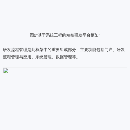
图2“基于系统工程的精益研发平台框架”
研发流程管理是此框架中的重要组成部分，主要功能包括门户、研发
流程管理与应用、系统管理、数据管理等。