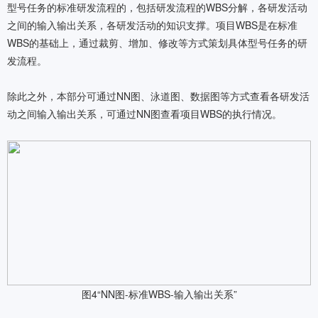
型号任务的标准研发流程的，包括研发流程的WBS分解，各研发活动
之间的输入输出关系，各研发活动的知识支撑。项目WBS是在标准
WBS的基础上，通过裁剪、增加、修改等方式策划具体型号任务的研
发流程。
除此之外，本部分可通过NN图、泳道图、数据图等方式查看各研发活
动之间输入输出关系，可通过NN图查看项目WBS的执行情况。
图4“NN图-标准WBS-输入输出关系”