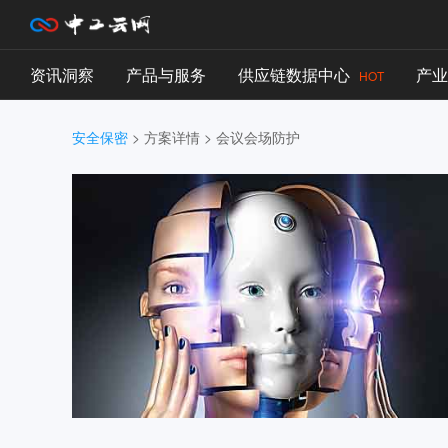
资讯洞察
产品与服务
供应链数据中心
产业
HOT
安全保密
>
方案详情
>
会议会场防护