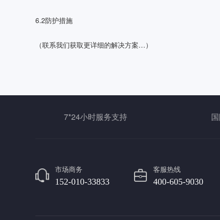
6.2防护措施
（联系我们获取更详细的解决方案…）
7*24小时服务支持
国
市场商务
客服热线
152-010-33833
400-605-9030