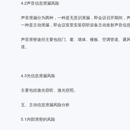
4.2声音信息泄漏风险
声音泄漏分为两种，一种是无意识泄漏，即会议召开期间，
一种是主动泄漏，即会议室里安装窃听设备主动发射声音信
声音泄密途径主要包括门、窗、墙体、楼板、空调管道、通
道。
4.3光信息泄漏风险
主要包括激光窃听、激光窃照。
五、主动信息泄漏风险分析
5.1内部泄密的风险