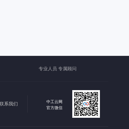
专业人员 专属顾问
中工云网
联系我们
官方微信