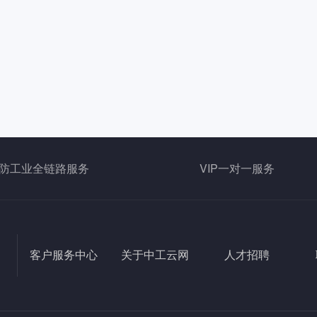
防工业全链路服务
VIP一对一服务
客户服务中心
关于中工云网
人才招聘