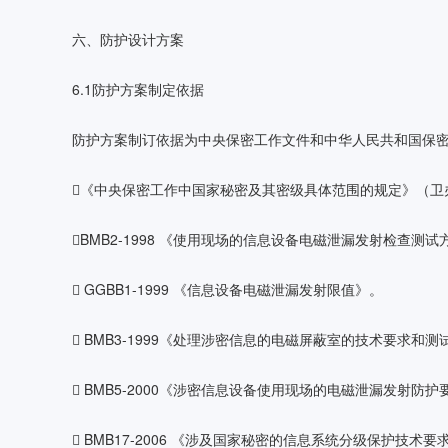
六、防护设计方案
6.1防护方案制定依据
防护方案制订依据为中央保密工作文件和中华人民共和国保
《中央保密工作中国家秘密及其密级具体范围的规定》（卫办发
BMB2-1998 《使用现场的信息设备电磁泄漏发射检查测
 GGBB1-1999 《信息设备电磁泄漏发射限值》。
 BMB3-1999《处理涉密信息的电磁屏蔽室的技术要求和测
 BMB5-2000《涉密信息设备使用现场的电磁泄漏发射防护
 BMB17-2006 《涉及国家秘密的信息系统分级保护技术要