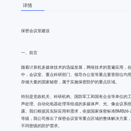
详情
保密会议室建设
一、前言
随着计算机多媒体技术的迅猛发展，网络技术的普遍应用，
中，会议室、重点科研部门、领导办公室等重点要害部位均
存储大量的国家秘密，属于实施保密防护的重点区域。
特别是党政机关、科研机构、国防军工和国有企业等单位的
声处理、自动化电器处理等组成的多媒体声、光、像会议系
露。我们根据其实际应用和需求，依据国家保密标准BMB26
等级，我公司推出了保密会议室等重点区域的整体解决方案
不同密级的防护需求。