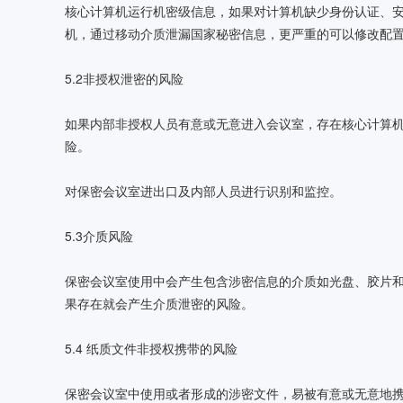
核心计算机运行机密级信息，如果对计算机缺少身份认证、
机，通过移动介质泄漏国家秘密信息，更严重的可以修改配
5.2非授权泄密的风险
如果内部非授权人员有意或无意进入会议室，存在核心计算
险。
对保密会议室进出口及内部人员进行识别和监控。
5.3介质风险
保密会议室使用中会产生包含涉密信息的介质如光盘、胶片
果存在就会产生介质泄密的风险。
5.4 纸质文件非授权携带的风险
保密会议室中使用或者形成的涉密文件，易被有意或无意地