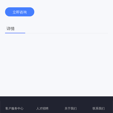
立即咨询
详情
客户服务中心
人才招聘
关于我们
联系我们