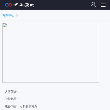
方案中心
>
方案简介：
智能场景：
服务内容：定制解决方案