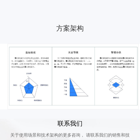
方案架构
联系我们
关于使用场景和技术架构的更多咨询， 请联系我们的销售和技