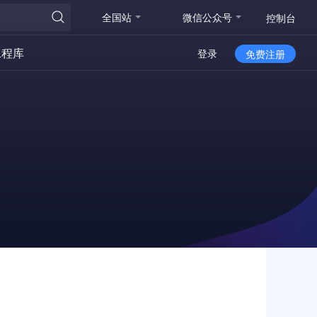
全国站
微信公众号
控制台
工程库
登录
免费注册