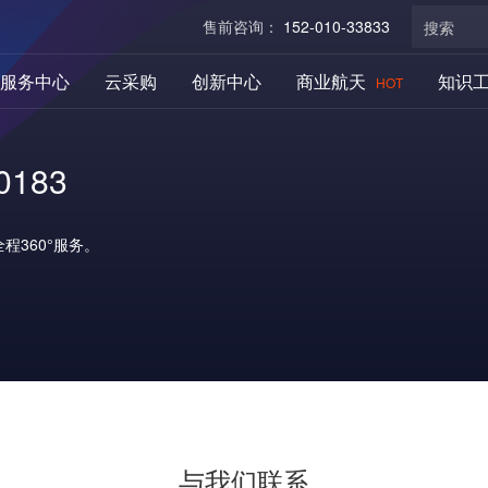
售前咨询：
152-010-33833
服务中心
云采购
创新中心
商业航天
知识
HOT
183
程360°服务。
与我们联系