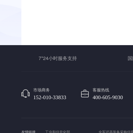
7*24小时服务支持
国
市场商务
客服热线
152-010-33833
400-605-9030
友情链接
工业和信息化部
全军武器装备采购信