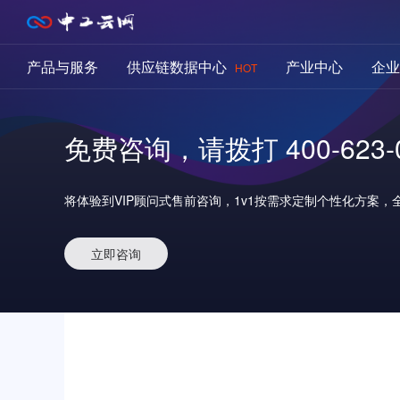
产品与服务
供应链数据中心
产业中心
企业
HOT
免费咨询，请拨打 400-623-0
将体验到VIP顾问式售前咨询，
1v1按需求定制个性化方案，全
立即咨询