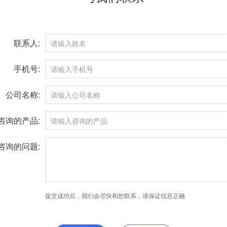
联系人:
手机号:
公司名称:
咨询的产品:
咨询的问题:
提交成功后，我们会尽快和您联系，请保证信息正确