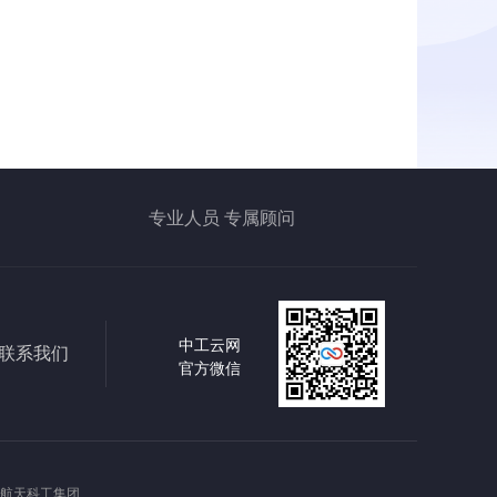
专业人员 专属顾问
中工云网
联系我们
官方微信
航天科工集团